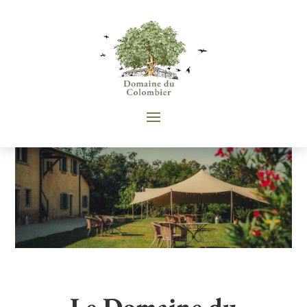
Le Domaine du