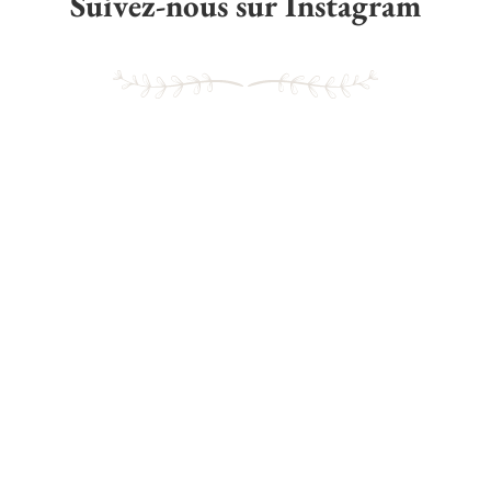
Suivez-nous sur Instagram