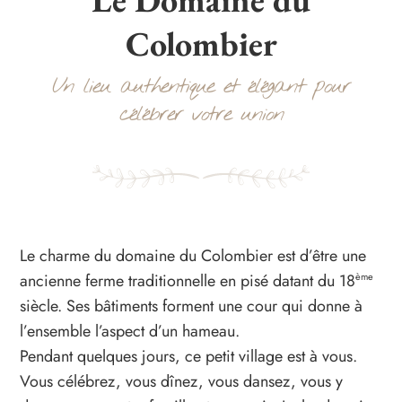
Colombier
Un lieu authentique et élégant pour
célébrer votre union
Le charme du domaine du Colombier est d’être une
ancienne ferme traditionnelle en pisé datant du 18
ème
siècle. Ses bâtiments forment une cour qui donne à
l’ensemble l’aspect d’un hameau.
Pendant quelques jours, ce petit village est à vous.
Vous célébrez, vous dînez, vous dansez, vous y