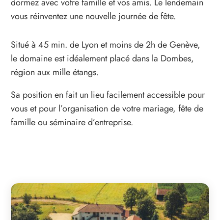
dormez avec votre famille et vos amis. Le lendemain
vous réinventez une nouvelle journée de fête.
Situé à 45 min. de Lyon et moins de 2h de Genève,
le domaine est idéalement placé dans la Dombes,
région aux mille étangs.
Sa position en fait un lieu facilement accessible pour
vous et pour l’organisation de votre mariage, fête de
famille ou séminaire d’entreprise.