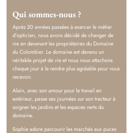
Qui sommes-nous ?
Après 20 années passées à exercer le métier
d’opticien, nous avons décidé de changer de
vie en devenant les propriétaires du Domaine
du Colombier. Le domaine est devenu un
véritable projet de vie et nous nous attachons
chaque jour à le rendre plus agréable pour vous
recevoir.
Alain, avec son amour pour le travail en
extérieur, passe ses journées sur son tracteur à
soigner les jardins et les espaces verts du
domaine.
Sophie adore parcourir les marchés aux puces