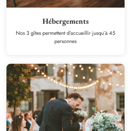
Hébergements
Nos 3 gîtes permettent d’accueillir jusqu’à 45
personnes