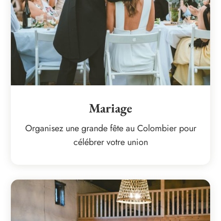
Mariage
Organisez une grande fête au Colombier pour
célébrer votre union