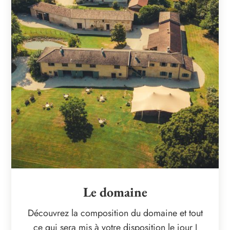
Le domaine
Découvrez la composition du domaine et tout
ce qui sera mis à votre disposition le jour J