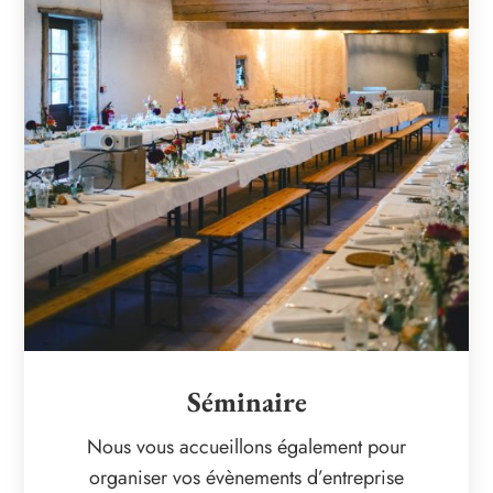
Séminaire
Nous vous accueillons également pour
organiser vos évènements d’entreprise