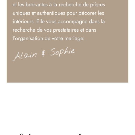
et les brocantes à la recherche de pièces
uniques et authentiques pour décorer les
intérieurs. Elle vous accompagne dans la
recherche de vos prestataires et dans
l’organisation de votre mariage.
Alain & Sophie